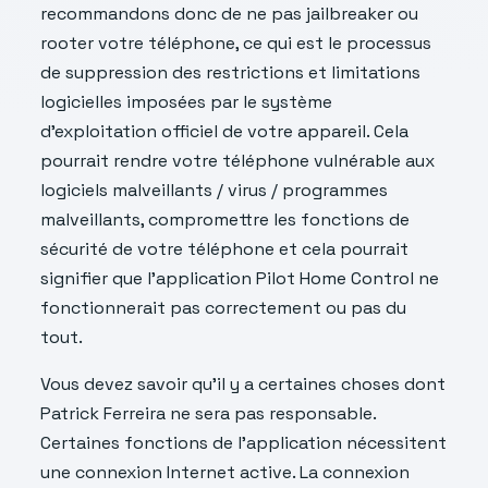
recommandons donc de ne pas jailbreaker ou
rooter votre téléphone, ce qui est le processus
de suppression des restrictions et limitations
logicielles imposées par le système
d’exploitation officiel de votre appareil. Cela
pourrait rendre votre téléphone vulnérable aux
logiciels malveillants / virus / programmes
malveillants, compromettre les fonctions de
sécurité de votre téléphone et cela pourrait
signifier que l’application Pilot Home Control ne
fonctionnerait pas correctement ou pas du
tout.
Vous devez savoir qu’il y a certaines choses dont
Patrick Ferreira ne sera pas responsable.
Certaines fonctions de l’application nécessitent
une connexion Internet active. La connexion