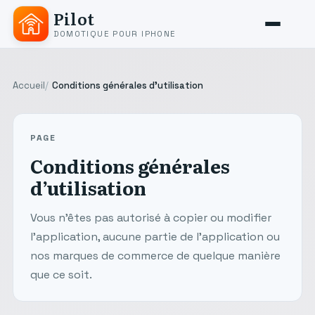
Pilot
DOMOTIQUE POUR IPHONE
Accueil
Conditions générales d’utilisation
PAGE
Conditions générales
d’utilisation
Vous n’êtes pas autorisé à copier ou modifier
l’application, aucune partie de l’application ou
nos marques de commerce de quelque manière
que ce soit.