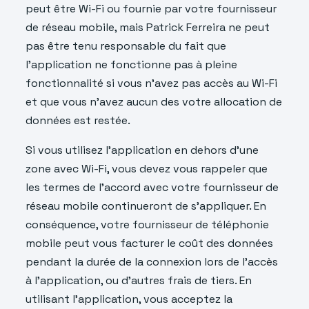
peut être Wi-Fi ou fournie par votre fournisseur
de réseau mobile, mais Patrick Ferreira ne peut
pas être tenu responsable du fait que
l’application ne fonctionne pas à pleine
fonctionnalité si vous n’avez pas accès au Wi-Fi
et que vous n’avez aucun des votre allocation de
données est restée.
Si vous utilisez l’application en dehors d’une
zone avec Wi-Fi, vous devez vous rappeler que
les termes de l’accord avec votre fournisseur de
réseau mobile continueront de s’appliquer. En
conséquence, votre fournisseur de téléphonie
mobile peut vous facturer le coût des données
pendant la durée de la connexion lors de l’accès
à l’application, ou d’autres frais de tiers. En
utilisant l’application, vous acceptez la