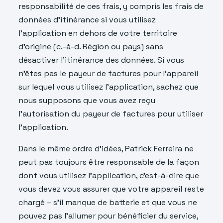
responsabilité de ces frais, y compris les frais de
données d’itinérance si vous utilisez
l’application en dehors de votre territoire
d’origine (c.-à-d. Région ou pays) sans
désactiver l’itinérance des données. Si vous
n’êtes pas le payeur de factures pour l’appareil
sur lequel vous utilisez l’application, sachez que
nous supposons que vous avez reçu
l’autorisation du payeur de factures pour utiliser
l’application.
Dans le même ordre d’idées, Patrick Ferreira ne
peut pas toujours être responsable de la façon
dont vous utilisez l’application, c’est-à-dire que
vous devez vous assurer que votre appareil reste
chargé – s’il manque de batterie et que vous ne
pouvez pas l’allumer pour bénéficier du service,