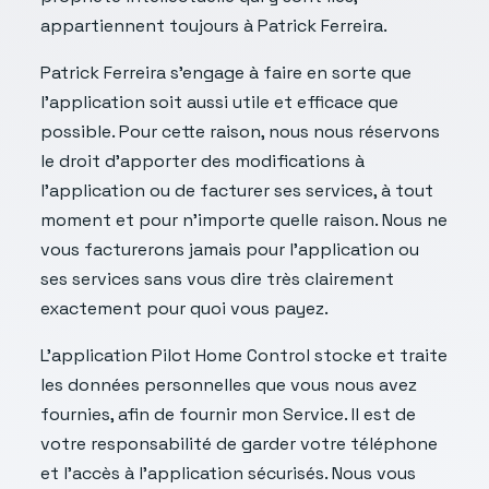
appartiennent toujours à Patrick Ferreira.
Patrick Ferreira s’engage à faire en sorte que
l’application soit aussi utile et efficace que
possible. Pour cette raison, nous nous réservons
le droit d’apporter des modifications à
l’application ou de facturer ses services, à tout
moment et pour n’importe quelle raison. Nous ne
vous facturerons jamais pour l’application ou
ses services sans vous dire très clairement
exactement pour quoi vous payez.
L’application Pilot Home Control stocke et traite
les données personnelles que vous nous avez
fournies, afin de fournir mon Service. Il est de
votre responsabilité de garder votre téléphone
et l’accès à l’application sécurisés. Nous vous