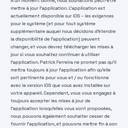
À un moment donné, nous souhaitons peut-être
mettre à jour l’application. L’application est
actuellement disponible sur iOS – les exigences
pour le système (et pour tout système
supplémentaire auquel nous décidons d’étendre
la disponibilité de l’application) peuvent
changer, et vous devrez télécharger les mises à
jour si vous souhaitez continuer à utiliser
l’application. Patrick Ferreira ne promet pas qu’il
mettra toujours à jour l’application afin qu’elle
soit pertinente pour vous et / ou fonctionne
avec la version iOS que vous avez installée sur
votre appareil. Cependant, vous vous engagez à
toujours accepter les mises à jour de
l’application lorsqu’elles vous sont proposées,
nous pouvons également souhaiter cesser de
fournir l’application, et pouvons mettre fin à son