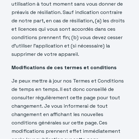
utilisation à tout moment sans vous donner de
préavis de résiliation. Sauf indication contraire
de notre part, en cas de résiliation, (a) les droits
et licences qui vous sont accordés dans ces
conditions prennent fin; (b) vous devez cesser
d’utiliser l’application et (si nécessaire) la
supprimer de votre appareil.
Modifications de ces termes et conditions
Je peux mettre à jour nos Termes et Conditions
de temps en temps. Il est donc conseillé de
consulter régulièrement cette page pour tout
changement. Je vous informerai de tout
changement en affichant les nouvelles
conditions générales sur cette page. Ces
modifications prennent effet immédiatement