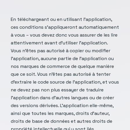
En téléchargeant ou en utilisant l’application,
ces conditions s’appliqueront automatiquement
à vous – vous devez donc vous assurer de les lire
attentivement avant d’utiliser l’application.
Vous n’êtes pas autorisé à copier ou modifier
l’application, aucune partie de l’application ou
nos marques de commerce de quelque manière
que ce soit. Vous n’êtes pas autorisé à tenter
d’extraire le code source de l’application, et vous
ne devez pas non plus essayer de traduire
l’application dans d’autres langues ou de créer
des versions dérivées. L’application elle-même,
ainsi que toutes les marques, droits d’auteur,
droits de base de données et autres droits de
propriété intellectuelle qui y sont liés,