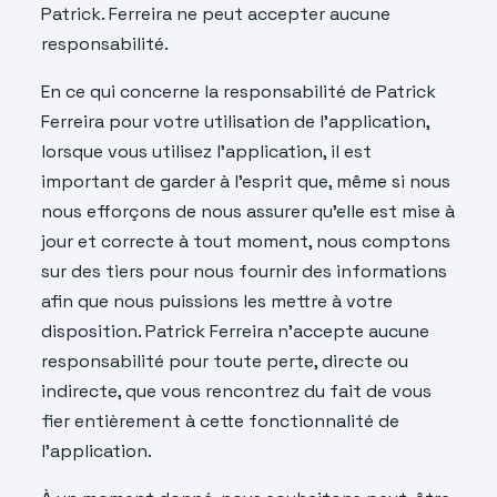
Patrick. Ferreira ne peut accepter aucune
responsabilité.
En ce qui concerne la responsabilité de Patrick
Ferreira pour votre utilisation de l’application,
lorsque vous utilisez l’application, il est
important de garder à l’esprit que, même si nous
nous efforçons de nous assurer qu’elle est mise à
jour et correcte à tout moment, nous comptons
sur des tiers pour nous fournir des informations
afin que nous puissions les mettre à votre
disposition. Patrick Ferreira n’accepte aucune
responsabilité pour toute perte, directe ou
indirecte, que vous rencontrez du fait de vous
fier entièrement à cette fonctionnalité de
l’application.