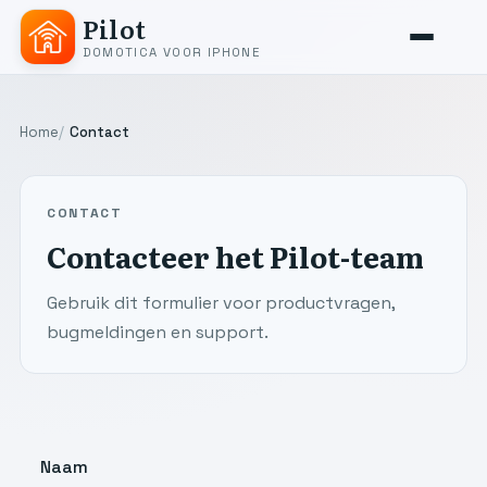
Pilot
DOMOTICA VOOR IPHONE
Home
Contact
CONTACT
Contacteer het Pilot-team
Gebruik dit formulier voor productvragen,
bugmeldingen en support.
Naam