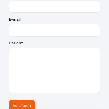
E-mail
Bericht
Versturen