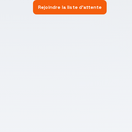
Rejoindre la liste d'attente