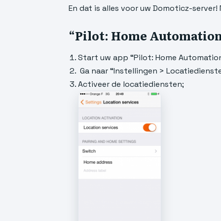
En dat is alles voor uw Domoticz-server! 
“Pilot: Home Automation
Start uw app “Pilot: Home Automation
Ga naar “Instellingen > Locatiedienst
Activeer de locatiediensten;