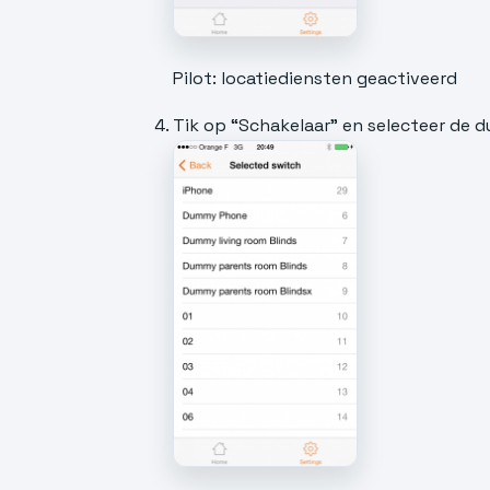
Pilot: locatiediensten geactiveerd
Tik op “Schakelaar” en selecteer de 