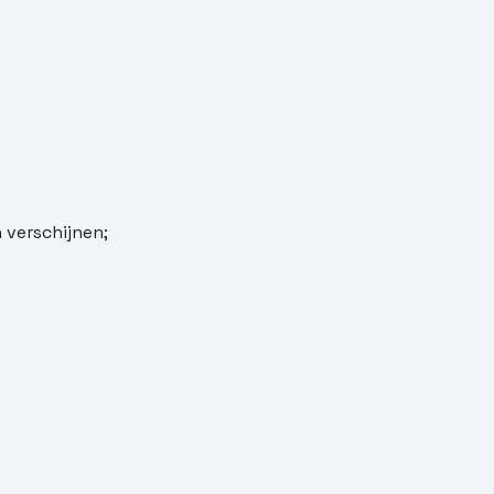
 verschijnen;