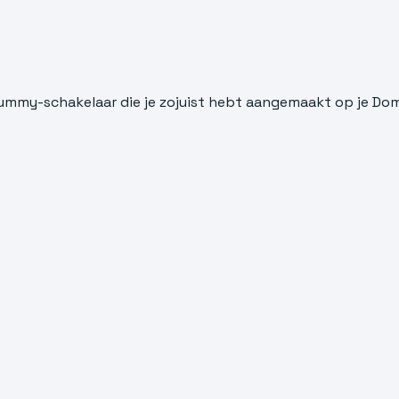
dummy-schakelaar die je zojuist hebt aangemaakt op je Dom