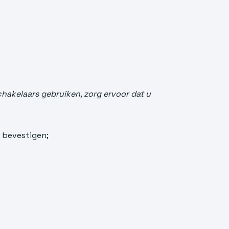
hakelaars gebruiken, zorg ervoor dat u
 bevestigen;