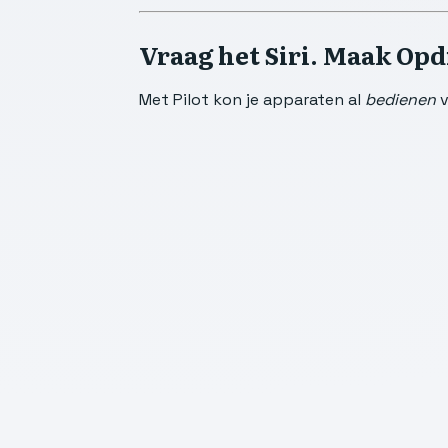
Vraag het Siri. Maak Opd
Met Pilot kon je apparaten al
bedienen
v