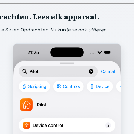
rachten. Lees elk apparaat.
ia Siri en Opdrachten. Nu kun je ze ook
uitlezen
.